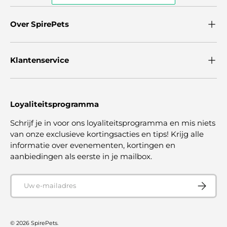
Over SpirePets
Klantenservice
Loyaliteitsprogramma
Schrijf je in voor ons loyaliteitsprogramma en mis niets
van onze exclusieve kortingsacties en tips! Krijg alle
informatie over evenementen, kortingen en
aanbiedingen als eerste in je mailbox.
E-mailadres
ABONNE
© 2026
SpirePets
.