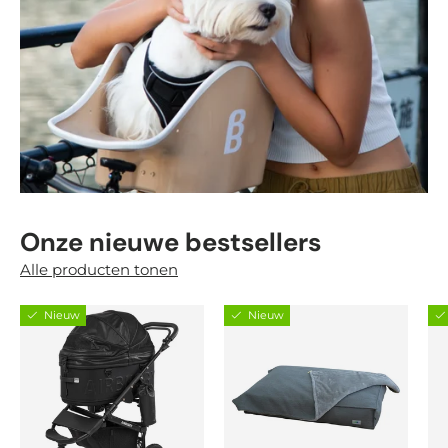
Onze nieuwe bestsellers
Alle producten tonen
Nieuw
Nieuw