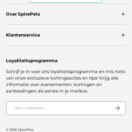
Over SpirePets
Klantenservice
Loyaliteitsprogramma
Schrijf je in voor ons loyaliteitsprogramma en mis niets
van onze exclusieve kortingsacties en tips! Krijg alle
informatie over evenementen, kortingen en
aanbiedingen als eerste in je mailbox.
E-mailadres
ABONNE
© 2026
SpirePets
.