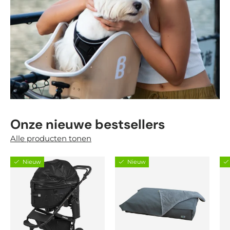
Onze nieuwe bestsellers
Alle producten tonen
Nieuw
Nieuw