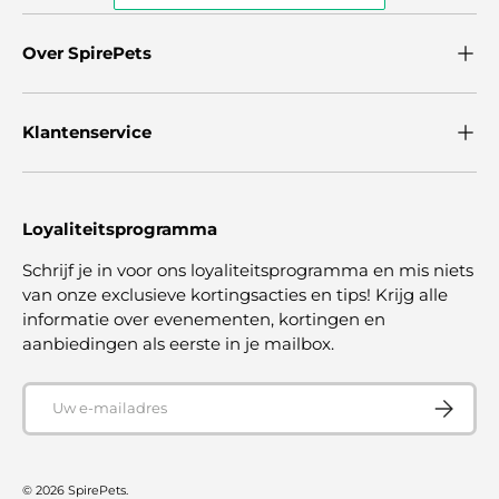
Over SpirePets
Klantenservice
Loyaliteitsprogramma
Schrijf je in voor ons loyaliteitsprogramma en mis niets
van onze exclusieve kortingsacties en tips! Krijg alle
informatie over evenementen, kortingen en
aanbiedingen als eerste in je mailbox.
E-mailadres
ABONNE
© 2026
SpirePets
.