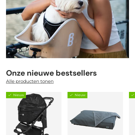
Onze nieuwe bestsellers
Alle producten tonen
Nieuw
Nieuw