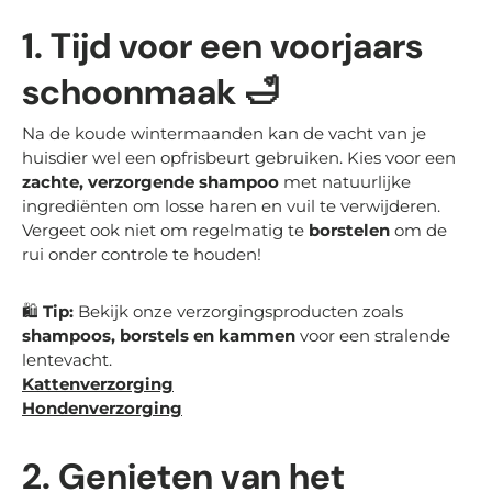
1. Tijd voor een voorjaars
schoonmaak
🛁
Na de koude wintermaanden kan de vacht van je
huisdier wel een opfrisbeurt gebruiken. Kies voor een
zachte, verzorgende shampoo
met natuurlijke
ingrediënten om losse haren en vuil te verwijderen.
Vergeet ook niet om regelmatig te
borstelen
om de
rui onder controle te houden!
🛍
Tip:
Bekijk onze verzorgingsproducten zoals
shampoos, borstels en kammen
voor een stralende
lentevacht.
Kattenverzorging
Hondenverzorging
2. Genieten van het