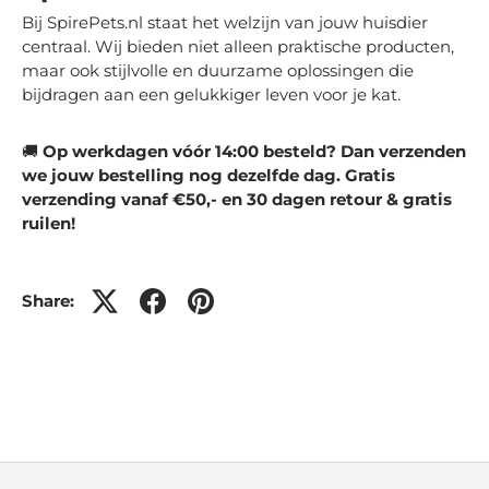
Bij SpirePets.nl staat het welzijn van jouw huisdier
centraal. Wij bieden niet alleen praktische producten,
maar ook stijlvolle en duurzame oplossingen die
bijdragen aan een gelukkiger leven voor je kat.
🚚
Op werkdagen vóór 14:00 besteld? Dan verzenden
we jouw bestelling nog dezelfde dag. Gratis
verzending vanaf €50,- en 30 dagen retour & gratis
ruilen!
Share: