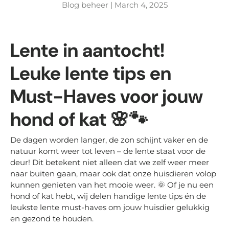
Blog beheer |
March 4, 2025
Lente in aantocht!
Leuke lente tips en
Must-Haves voor jouw
hond of kat
🌸🐾
De dagen worden langer, de zon schijnt vaker en de
natuur komt weer tot leven – de lente staat voor de
deur! Dit betekent niet alleen dat we zelf weer meer
naar buiten gaan, maar ook dat onze huisdieren volop
kunnen genieten van het mooie weer. 🌞 Of je nu een
hond of kat hebt, wij delen handige lente tips én de
leukste lente must-haves om jouw huisdier gelukkig
en gezond te houden.