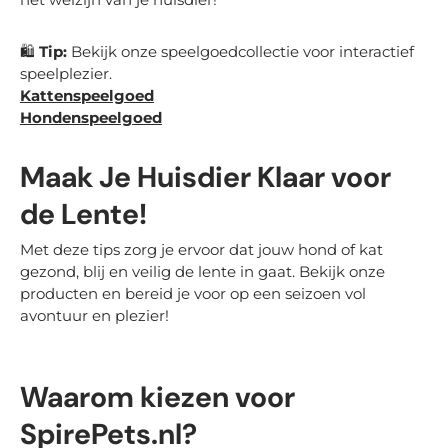
🛍
Tip:
Bekijk onze speelgoedcollectie voor interactief
speelplezier.
Kattenspeelgoed
Hondenspeelgoed
Maak Je Huisdier Klaar voor
de Lente!
Met deze tips zorg je ervoor dat jouw hond of kat
gezond, blij en veilig de lente in gaat. Bekijk onze
producten en bereid je voor op een seizoen vol
avontuur en plezier!
Waarom kiezen voor
SpirePets.nl?