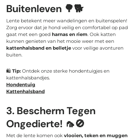
Buitenleven
🌳🐕
Lente betekent meer wandelingen en buitenspelen!
Zorg ervoor dat je hond veilig en comfortabel op pad
gaat met een goed
harnas en riem
. Ook katten
kunnen genieten van het mooie weer met een
kattenhalsband en belletje
voor veilige avonturen
buiten.
🛍
Tip:
Ontdek onze sterke hondentuigjes en
kattenhalsbandjes.
Hondentuig
Kattenhalsband
3. Bescherm Tegen
Ongedierte!
🦟🚫
Met de lente komen ook
vlooien, teken en muggen