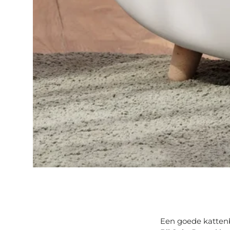
Een goede kattenba