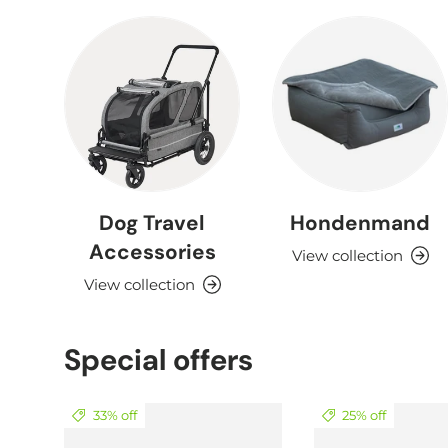
Dog Travel
Hondenmand
Accessories
View collection
View collection
Special offers
33% off
25% off