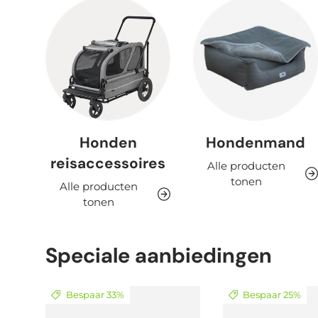
Honden
Hondenmand
reisaccessoires
Alle producten
tonen
Alle producten
tonen
Speciale aanbiedingen
Bespaar 33%
Bespaar 25%