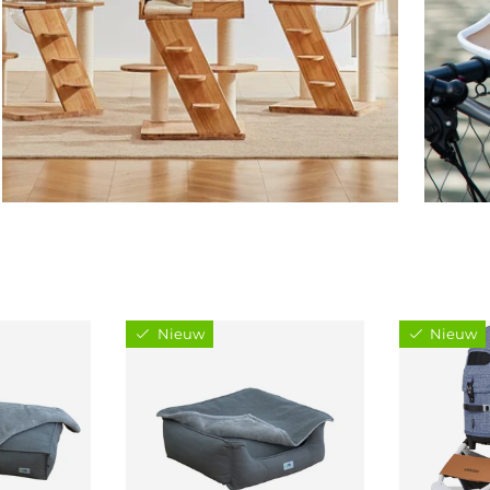
Nieuw
Nieuw