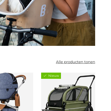
Alle producten tonen
Nieuw