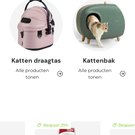
Katten draagtas
Kattenbak
Alle producten
Alle producten
tonen
tonen
Bespaar 29%
Bespaar