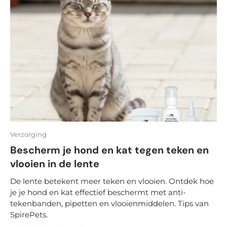
Verzorging
Bescherm je hond en kat tegen teken en
vlooien in de lente
De lente betekent meer teken en vlooien. Ontdek hoe
je je hond en kat effectief beschermt met anti-
tekenbanden, pipetten en vlooienmiddelen. Tips van
SpirePets.