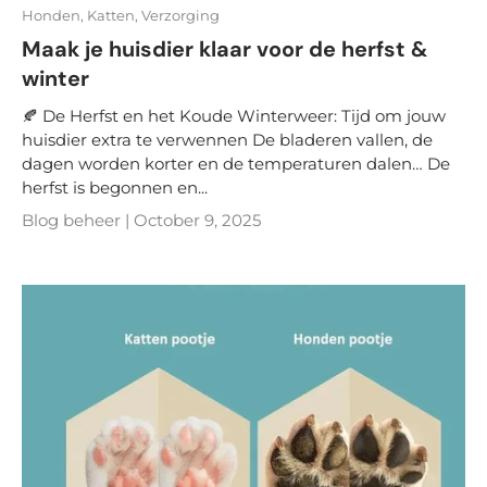
Honden,
Katten,
Verzorging
Maak je huisdier klaar voor de herfst &
winter
🍂 De Herfst en het Koude Winterweer: Tijd om jouw
huisdier extra te verwennen De bladeren vallen, de
dagen worden korter en de temperaturen dalen… De
herfst is begonnen en...
Blog beheer |
October 9, 2025