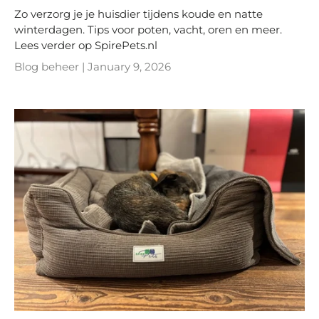
Zo verzorg je je huisdier tijdens koude en natte
winterdagen. Tips voor poten, vacht, oren en meer.
Lees verder op SpirePets.nl
Blog beheer |
January 9, 2026