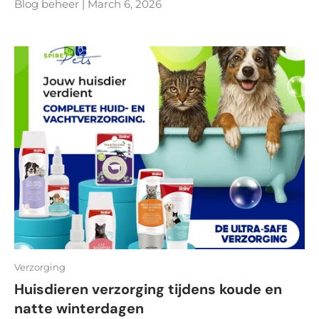
Blog beheer |
March 6, 2026
Verzorging
Huisdieren verzorging tijdens koude en
natte winterdagen