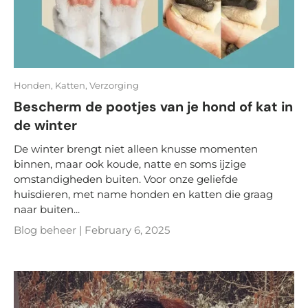
Honden,
Katten,
Verzorging
Bescherm de pootjes van je hond of kat in
de winter
De winter brengt niet alleen knusse momenten
binnen, maar ook koude, natte en soms ijzige
omstandigheden buiten. Voor onze geliefde
huisdieren, met name honden en katten die graag
naar buiten...
Blog beheer |
February 6, 2025