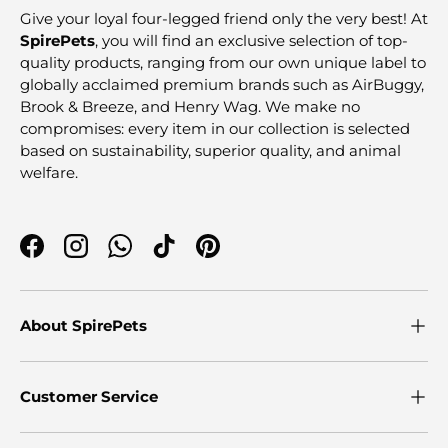
Give your loyal four-legged friend only the very best! At
SpirePets
, you will find an exclusive selection of top-
quality products, ranging from our own unique label to
globally acclaimed premium brands such as AirBuggy,
Brook & Breeze, and Henry Wag. We make no
compromises: every item in our collection is selected
based on sustainability, superior quality, and animal
welfare.
Facebook
Instagram
WhatsApp
TikTok
Pinterest
About SpirePets
Customer Service