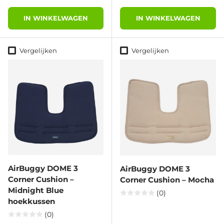
IN WINKELWAGEN
IN WINKELWAGEN
Vergelijken
Vergelijken
AirBuggy DOME 3
AirBuggy DOME 3
Corner Cushion –
Corner Cushion – Mocha
Midnight Blue
(0)
hoekkussen
(0)