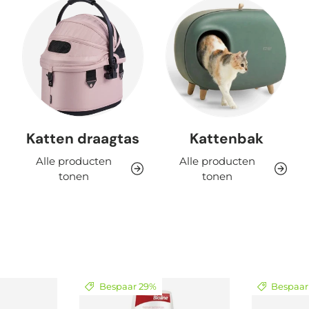
Katten draagtas
Kattenbak
Alle producten
Alle producten
tonen
tonen
Bespaar 29%
Bespaar