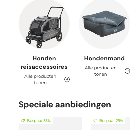
Honden
Hondenmand
reisaccessoires
Alle producten
tonen
Alle producten
tonen
Speciale aanbiedingen
Bespaar 33%
Bespaar 25%