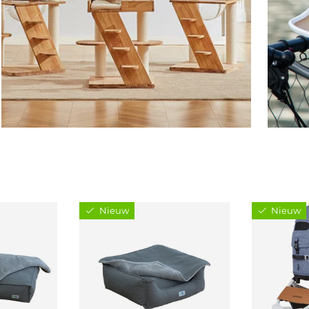
Nieuw
Nieuw