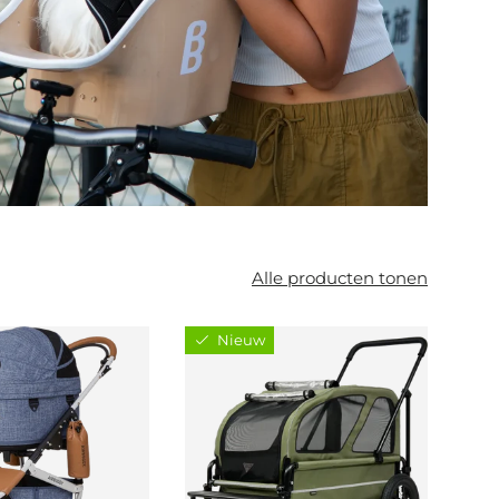
Alle producten tonen
Nieuw