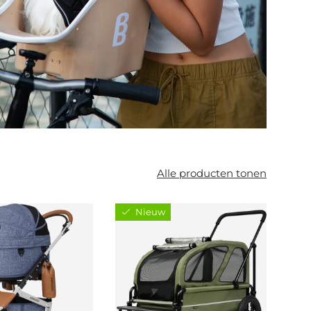
Alle producten tonen
Nieuw