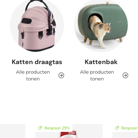
Katten draagtas
Kattenbak
Alle producten
Alle producten
tonen
tonen
Bespaar 29%
Bespaar