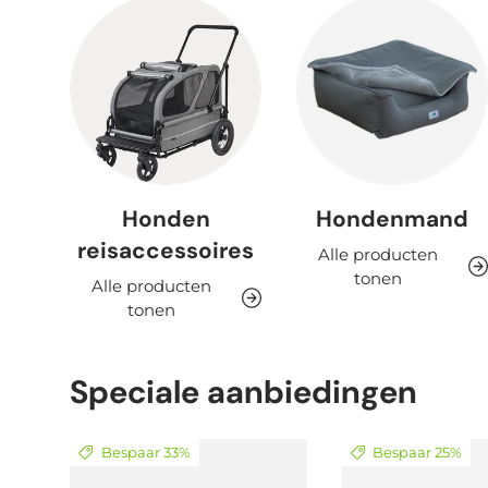
Honden
Hondenmand
reisaccessoires
Alle producten
tonen
Alle producten
tonen
Speciale aanbiedingen
Bespaar 33%
Bespaar 25%