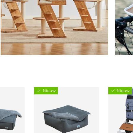
Nieuw
Nieuw