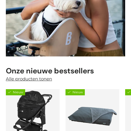
Onze nieuwe bestsellers
Alle producten tonen
Nieuw
Nieuw