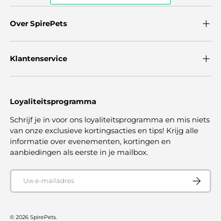
Over SpirePets
Klantenservice
Loyaliteitsprogramma
Schrijf je in voor ons loyaliteitsprogramma en mis niets
van onze exclusieve kortingsacties en tips! Krijg alle
informatie over evenementen, kortingen en
aanbiedingen als eerste in je mailbox.
E-mailadres
ABONNE
© 2026
SpirePets
.