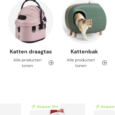
Katten draagtas
Kattenbak
Alle producten
Alle producten
tonen
tonen
Bespaar 29%
Bespaar