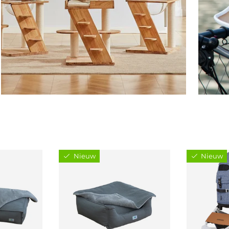
Nieuw
Nieuw