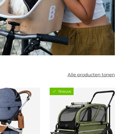
Alle producten tonen
Nieuw