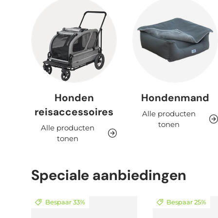
Honden
Hondenmand
reisaccessoires
Alle producten
tonen
Alle producten
tonen
Speciale aanbiedingen
Bespaar 33%
Bespaar 25%