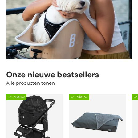
Onze nieuwe bestsellers
Alle producten tonen
Nieuw
Nieuw