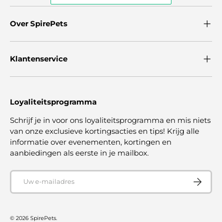
Over SpirePets
Klantenservice
Loyaliteitsprogramma
Schrijf je in voor ons loyaliteitsprogramma en mis niets
van onze exclusieve kortingsacties en tips! Krijg alle
informatie over evenementen, kortingen en
aanbiedingen als eerste in je mailbox.
E-mailadres
ABONNE
© 2026
SpirePets
.