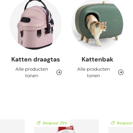
Katten draagtas
Kattenbak
Alle producten
Alle producten
tonen
tonen
Bespaar 29%
Bespaar