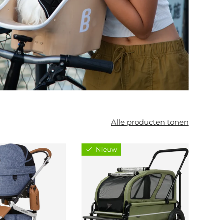
Alle producten tonen
Nieuw