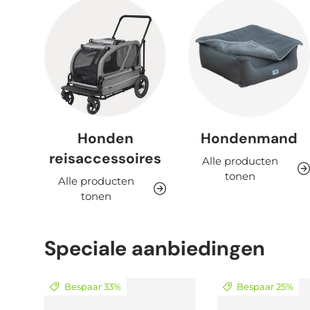
Honden
Hondenmand
reisaccessoires
Alle producten
tonen
Alle producten
tonen
Speciale aanbiedingen
Bespaar 33%
Bespaar 25%