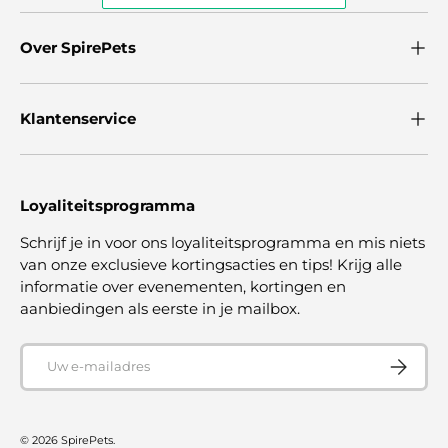
Over SpirePets
Klantenservice
Loyaliteitsprogramma
Schrijf je in voor ons loyaliteitsprogramma en mis niets
van onze exclusieve kortingsacties en tips! Krijg alle
informatie over evenementen, kortingen en
aanbiedingen als eerste in je mailbox.
E-mailadres
ABONNE
© 2026
SpirePets
.