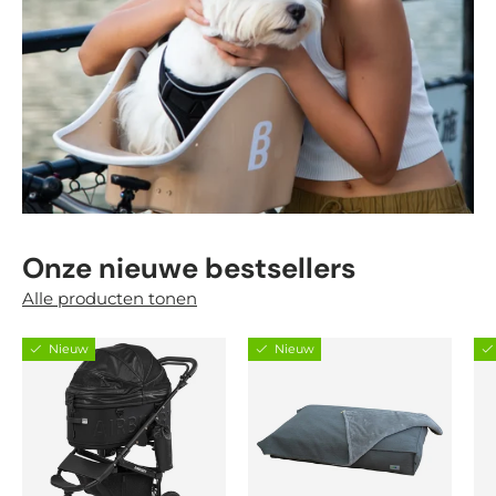
Onze nieuwe bestsellers
Alle producten tonen
Nieuw
Nieuw