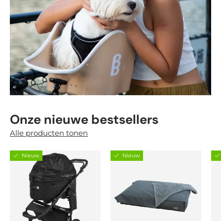
Onze nieuwe bestsellers
Alle producten tonen
Nieuw
Nieuw