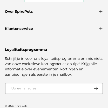
Over SpirePets
Klantenservice
Loyaliteitsprogramma
Schrijf je in voor ons loyaliteitsprogramma en mis niets
van onze exclusieve kortingsacties en tips! Krijg alle
informatie over evenementen, kortingen en
aanbiedingen als eerste in je mailbox.
E-mailadres
ABONNE
© 2026
SpirePets
.