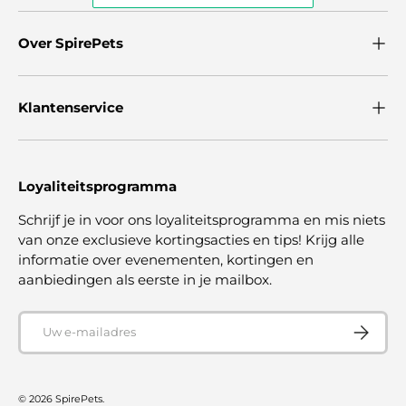
Over SpirePets
Klantenservice
Loyaliteitsprogramma
Schrijf je in voor ons loyaliteitsprogramma en mis niets
van onze exclusieve kortingsacties en tips! Krijg alle
informatie over evenementen, kortingen en
aanbiedingen als eerste in je mailbox.
E-mailadres
ABONNE
© 2026
SpirePets
.