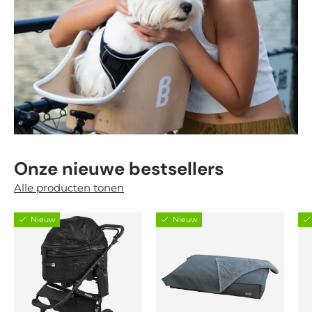
Onze nieuwe bestsellers
Alle producten tonen
Nieuw
Nieuw