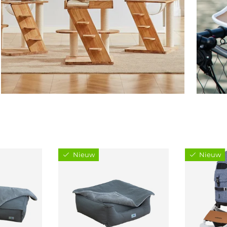
Nieuw
Nieuw