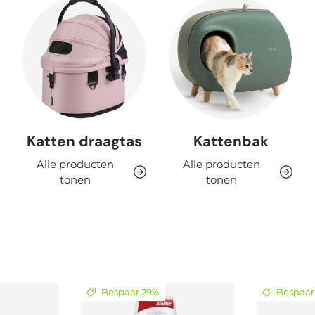
Katten draagtas
Kattenbak
Alle producten
Alle producten
tonen
tonen
Bespaar 29%
Bespaar