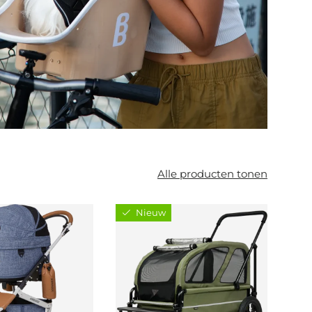
Alle producten tonen
Nieuw