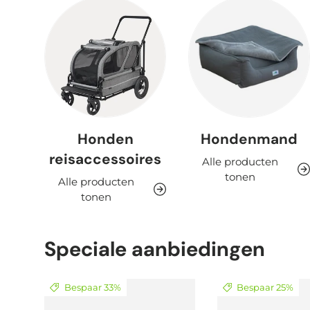
Honden
Hondenmand
reisaccessoires
Alle producten
tonen
Alle producten
tonen
Speciale aanbiedingen
Bespaar 33%
Bespaar 25%